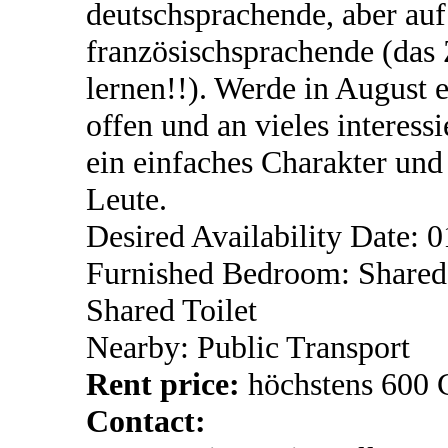
deutschsprachende, aber auf
französischsprachende (das Z
lernen!!). Werde in August 
offen und an vieles interess
ein einfaches Charakter und
Leute.
Desired Availability Date: 
Furnished Bedroom: Shared
Shared Toilet
Nearby: Public Transport
Rent price:
höchstens 600
Contact: