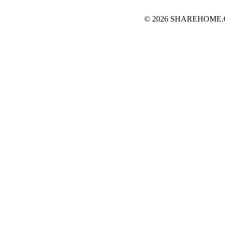
© 2026 SHAREHOME.CH..