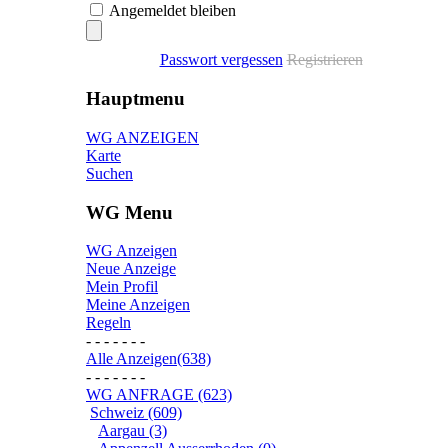
Angemeldet bleiben
Passwort vergessen
Registrieren
Hauptmenu
WG ANZEIGEN
Karte
Suchen
WG Menu
WG Anzeigen
Neue Anzeige
Mein Profil
Meine Anzeigen
Regeln
- - - - - - -
Alle Anzeigen(638)
- - - - - - -
WG ANFRAGE (623)
Schweiz (609)
Aargau (3)