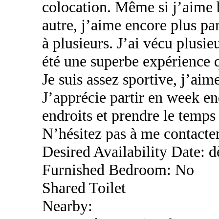
colocation. Même si j’aime b
autre, j’aime encore plus pa
à plusieurs. J’ai vécu plusie
été une superbe expérience qu
Je suis assez sportive, j’aim
J’apprécie partir en week e
endroits et prendre le temps 
N’hésitez pas à me contacter
Desired Availability Date: 
Furnished Bedroom: No
Shared Toilet
Nearby: