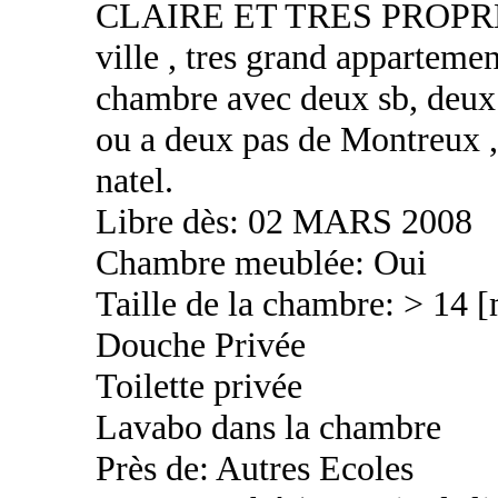
CLAIRE ET TRES PROPRE a d
ville , tres grand appartemen
chambre avec deux sb, deux 
ou a deux pas de Montreux ,
natel.
Libre dès: 02 MARS 2008
Chambre meublée: Oui
Taille de la chambre: > 14 
Douche Privée
Toilette privée
Lavabo dans la chambre
Près de: Autres Ecoles