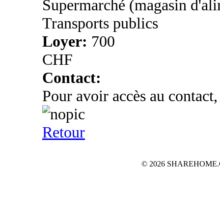
Supermarché (magasin d'ali
Transports publics
Loyer:
700
CHF
Contact:
Pour avoir accès au contact,
Retour
© 2026 SHAREHOME.CH...