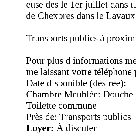
euse des le 1er juillet dans
de Chexbres dans le Lavaux
Transports publics à proxim
Pour plus d informations me
me laissant votre téléphone
Date disponible (désirée):
Chambre Meublée: Douche
Toilette commune
Près de: Transports publics
Loyer:
À discuter