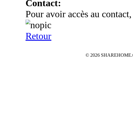
Contact:
Pour avoir accès au contact,
Retour
© 2026 SHAREHOME.CH...