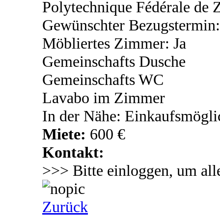
Polytechnique Fédérale de Z
Gewünschter Bezugstermin:
Möbliertes Zimmer: Ja
Gemeinschafts Dusche
Gemeinschafts WC
Lavabo im Zimmer
In der Nähe: Einkaufsmögli
Miete:
600 €
Kontakt:
>>> Bitte einloggen, um all
Zurück