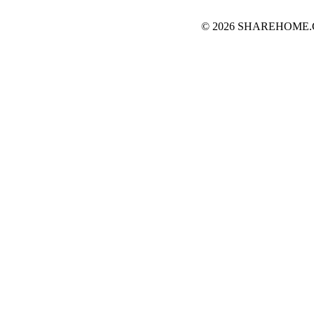
© 2026 SHAREHOME.CH..