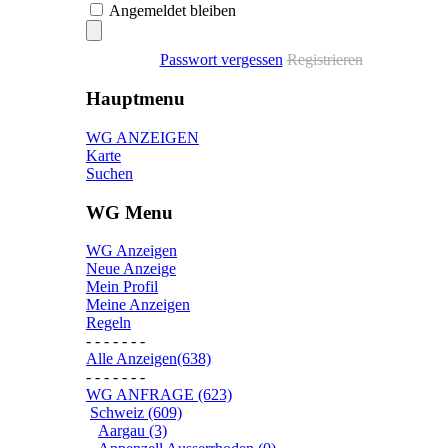
Angemeldet bleiben
Passwort vergessen
Registrieren
Hauptmenu
WG ANZEIGEN
Karte
Suchen
WG Menu
WG Anzeigen
Neue Anzeige
Mein Profil
Meine Anzeigen
Regeln
- - - - - - -
Alle Anzeigen(638)
- - - - - - -
WG ANFRAGE (623)
Schweiz (609)
Aargau (3)