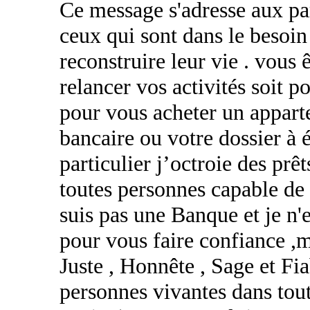
Ce message s'adresse aux par
ceux qui sont dans le besoin 
reconstruire leur vie . vous 
relancer vos activités soit po
pour vous acheter un appart
bancaire ou votre dossier à é
particulier j’octroie des prê
toutes personnes capable de 
suis pas une Banque et je n
pour vous faire confiance ,
Juste , Honnête , Sage et Fia
personnes vivantes dans tou