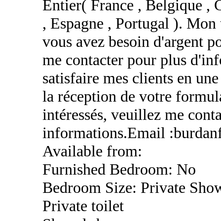
Entier( France , Belgique , 
, Espagne , Portugal ). Mon t
vous avez besoin d'argent pou
me contacter pour plus d'inf
satisfaire mes clients en un
la réception de votre formul
intéressés, veuillez me cont
informations.Email :burda
Available from:
Furnished Bedroom: No
Bedroom Size: Private Sho
Private toilet