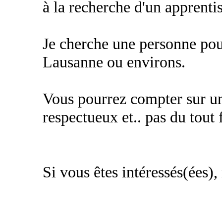
à la recherche d'un apprenti
Je cherche une personne pou
Lausanne ou environs.
Vous pourrez compter sur un
respectueux et.. pas du tout 
Si vous êtes intéressés(ées)