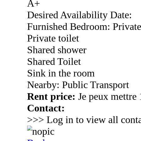
A+
Desired Availability Date:
Furnished Bedroom: Privat
Private toilet
Shared shower
Shared Toilet
Sink in the room
Nearby: Public Transport
Rent price:
Je peux mettre
Contact:
>>> Log in to view all conta