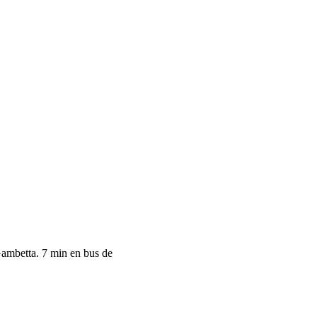
 Gambetta. 7 min en bus de