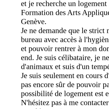
et je recherche un logement 
Formation des Arts Appliqu
Genève.
Je ne demande que le strict
bureau avec accès à l'hygiè
et pouvoir rentrer à mon do
end. Je suis célibataire, je 
d'animaux et suis d'un temp
Je suis seulement en cours d
pas encore sûr de pouvoir pa
possibilité de logement est e
N'hésitez pas à me contacte