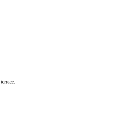
terrace.