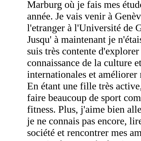
Marburg où je fais mes étud
année. Je vais venir à Genèv
l'etranger à l'Université de 
Jusqu' à maintenant je n'éta
suis très contente d'explorer 
connaissance de la culture e
internationales et améliorer
En étant une fille très activ
faire beaucoup de sport com
fitness. Plus, j'aime bien a
je ne connais pas encore, li
société et rencontrer mes am