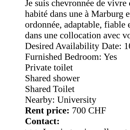
Je suis chevronnée de vivre d
habité dans une à Marburg et
ordonnée, adaptable, fiable e
dans une collocation avec v
Desired Availability Date: 
Furnished Bedroom: Yes
Private toilet
Shared shower
Shared Toilet
Nearby: University
Rent price:
700 CHF
Contact: