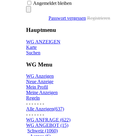
Angemeldet bleiben
Passwort vergessen
Registrieren
Hauptmenu
WG ANZEIGEN
Karte
Suchen
WG Menu
WG Anzeigen
Neue Anzeige
Mein Profil
Meine Anzeigen
Regeln
- - - - - - -
Alle Anzeigen(637)
- - - - - - -
WG ANFRAGE (622)
WG ANGEBOT (15)
Schweiz (1060)