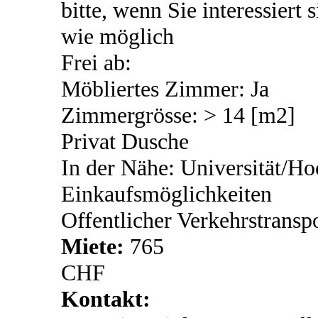
bitte, wenn Sie interessiert 
wie möglich
Frei ab:
Möbliertes Zimmer: Ja
Zimmergrösse: > 14 [m2]
Privat Dusche
In der Nähe: Universität/Ho
Einkaufsmöglichkeiten
Offentlicher Verkehrstransp
Miete:
765
CHF
Kontakt: