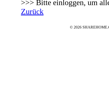
>>> Bitte einloggen, um all
Zurück
© 2026 SHAREHOME.CH..