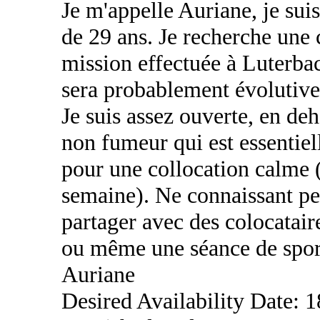
Je m'appelle Auriane, je sui
de 29 ans. Je recherche une 
mission effectuée à Luterba
sera probablement évolutive)
Je suis assez ouverte, en de
non fumeur qui est essentiel
pour une collocation calme (
semaine). Ne connaissant per
partager avec des colocatair
ou même une séance de spor
Auriane
Desired Availability Date: 