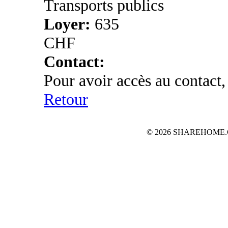
Transports publics
Loyer:
635
CHF
Contact:
Pour avoir accès au contact,
Retour
© 2026 SHAREHOME.CH...