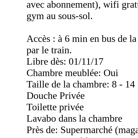
avec abonnement), wifi gratu
gym au sous-sol.
Accès : à 6 min en bus de la
par le train.
Libre dès: 01/11/17
Chambre meublée: Oui
Taille de la chambre: 8 - 14
Douche Privée
Toilette privée
Lavabo dans la chambre
Près de: Supermarché (maga