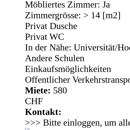
Möbliertes Zimmer: Ja
Zimmergrösse: > 14 [m2]
Privat Dusche
Privat WC
In der Nähe: Universität/Ho
Andere Schulen
Einkaufsmöglichkeiten
Offentlicher Verkehrstransp
Miete:
580
CHF
Kontakt:
>>> Bitte einloggen, um all