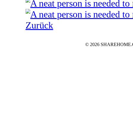
Zurück
© 2026 SHAREHOME.CH..