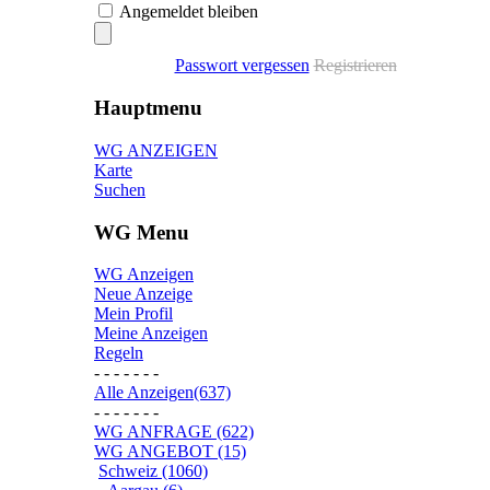
Angemeldet bleiben
Passwort vergessen
Registrieren
Hauptmenu
WG ANZEIGEN
Karte
Suchen
WG Menu
WG Anzeigen
Neue Anzeige
Mein Profil
Meine Anzeigen
Regeln
- - - - - - -
Alle Anzeigen(637)
- - - - - - -
WG ANFRAGE (622)
WG ANGEBOT (15)
Schweiz (1060)