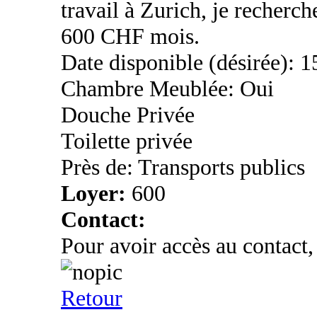
travail à Zurich, je recher
600 CHF mois.
Date disponible (désirée): 1
Chambre Meublée: Oui
Douche Privée
Toilette privée
Près de: Transports publics
Loyer:
600
Contact:
Pour avoir accès au contact,
Retour