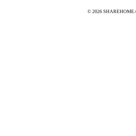
© 2026 SHAREHOME.CH...