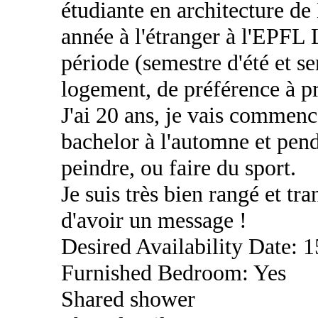
étudiante en architecture 
année à l'étranger à l'EPFL 
période (semestre d'été et se
logement, de préférence à pr
J'ai 20 ans, je vais commen
bachelor à l'automne et pend
peindre, ou faire du sport.
Je suis très bien rangé et tra
d'avoir un message !
Desired Availability Date: 
Furnished Bedroom: Yes
Shared shower