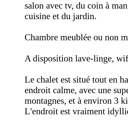
salon avec tv, du coin à mang
cuisine et du jardin.
Chambre meublée ou non me
A disposition lave-linge, wi
Le chalet est situé tout en h
endroit calme, avec une supe
montagnes, et à environ 3 k
L'endroit est vraiment idyll