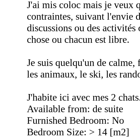
J'ai mis coloc mais je veux 
contraintes, suivant l'envie
discussions ou des activités
chose ou chacun est libre.
Je suis quelqu'un de calme, f
les animaux, le ski, les rando,
J'habite ici avec mes 2 chats
Available from: de suite
Furnished Bedroom: No
Bedroom Size: > 14 [m2]