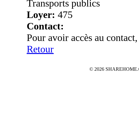
Transports publics
Loyer:
475
Contact:
Pour avoir accès au contact,
Retour
© 2026 SHAREHOME.CH...