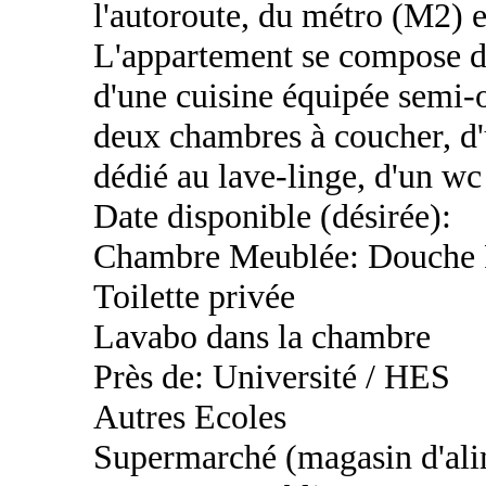
l'autoroute, du métro (M2) e
L'appartement se compose d'
d'une cuisine équipée semi-
deux chambres à coucher, d'
dédié au lave-linge, d'un wc
Date disponible (désirée):
Chambre Meublée: Douche 
Toilette privée
Lavabo dans la chambre
Près de: Université / HES
Autres Ecoles
Supermarché (magasin d'ali