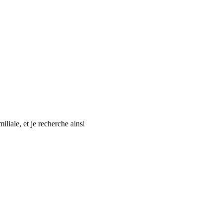
iliale, et je recherche ainsi
.