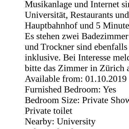
Musikanlage und Internet si
Universität, Restaurants un
Hauptbahnhof und 5 Minuten
Es stehen zwei Badezimmer
und Trockner sind ebenfalls 
inklusive. Bei Interesse me
bitte das Zimmer in Zürich 
Available from: 01.10.2019
Furnished Bedroom: Yes
Bedroom Size: Private Sho
Private toilet
Nearby: University