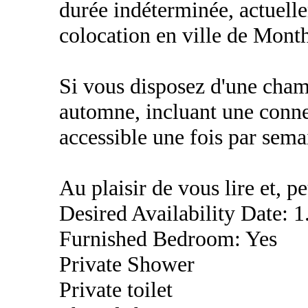
durée indéterminée, actuell
colocation en ville de Mont
Si vous disposez d'une chamb
automne, incluant une conne
accessible une fois par sema
Au plaisir de vous lire et, p
Desired Availability Date: 1
Furnished Bedroom: Yes
Private Shower
Private toilet