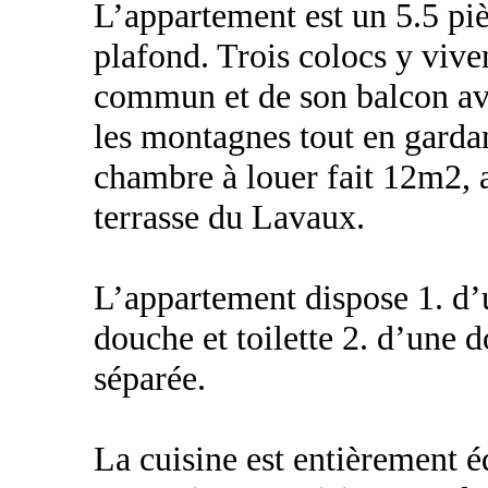
L’appartement est un 5.5 pi
plafond. Trois colocs y viven
commun et de son balcon ave
les montagnes tout en gard
chambre à louer fait 12m2, 
terrasse du Lavaux.
L’appartement dispose 1. d’
douche et toilette 2. d’une d
séparée.
La cuisine est entièrement é