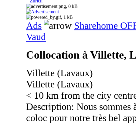
Zurich
Ads
Sharehome OF
Vaud
Collocation à Villette,
Villette (Lavaux)
Villette (Lavaux)
< 10 km from the city centr
Description: Nous sommes à 
coloc pour notre très bel a