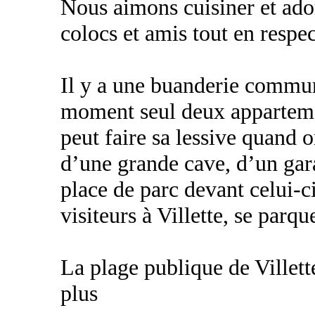
Nous aimons cuisiner et ador
colocs et amis tout en respec
Il y a une buanderie commu
moment seul deux appartemen
peut faire sa lessive quand 
d’une grande cave, d’un gar
place de parc devant celui-c
visiteurs à Villette, se parq
La plage publique de Villet
plus