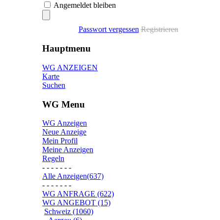
Angemeldet bleiben
Passwort vergessen
Registrieren
Hauptmenu
WG ANZEIGEN
Karte
Suchen
WG Menu
WG Anzeigen
Neue Anzeige
Mein Profil
Meine Anzeigen
Regeln
- - - - - - -
Alle Anzeigen(637)
- - - - - - -
WG ANFRAGE (622)
WG ANGEBOT (15)
Schweiz (1060)