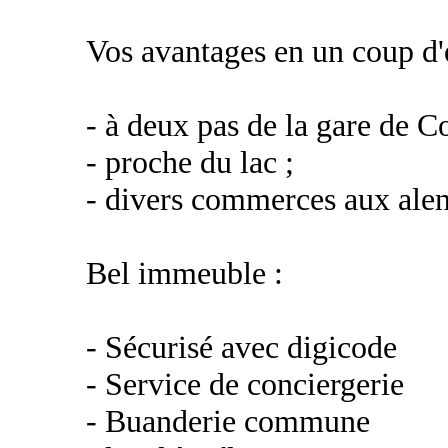
Vos avantages en un coup d'
- à deux pas de la gare de Co
- proche du lac ;
- divers commerces aux alen
Bel immeuble :
- Sécurisé avec digicode
- Service de conciergerie
- Buanderie commune