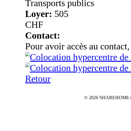
Transports publics
Loyer:
505
CHF
Contact:
Pour avoir accès au contact,
Retour
© 2026 SHAREHOME.CH...