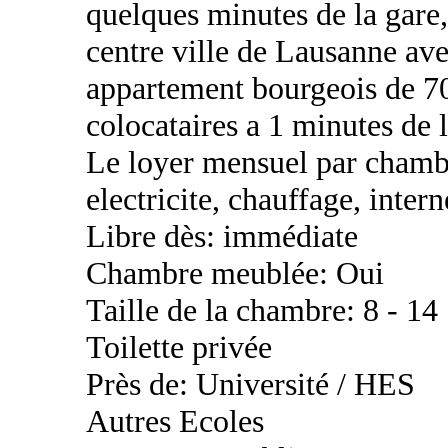
quelques minutes de la gare,
centre ville de Lausanne av
appartement bourgeois de 70
colocataires a 1 minutes de 
Le loyer mensuel par chambr
electricite, chauffage, inter
Libre dès: immédiate
Chambre meublée: Oui
Taille de la chambre: 8 - 14
Toilette privée
Près de: Université / HES
Autres Ecoles