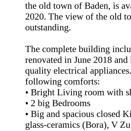
the old town of Baden, is av
2020. The view of the old to
outstanding.
The complete building inclu
renovated in June 2018 and 
quality electrical appliance
following comforts:
• Bright Living room with 
• 2 big Bedrooms
• Big and spacious closed K
glass-ceramics (Bora), V Z