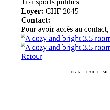
Transports publics
Loyer:
CHF 2045
Contact:
Pour avoir accès au contact,
Retour
© 2026 SHAREHOME.CH...