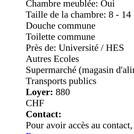
Chambre meublée: Oui
Taille de la chambre: 8 - 14
Douche commune
Toilette commune
Près de: Université / HES
Autres Ecoles
Supermarché (magasin d'ali
Transports publics
Loyer:
880
CHF
Contact:
Pour avoir accès au contact,