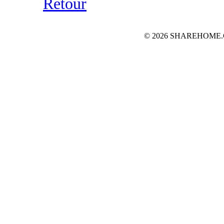
Retour
© 2026 SHAREHOME.CH...