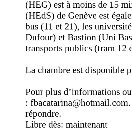
(HEG) est à moins de 15 min
(HEdS) de Genève est égale
bus (11 et 21), les universi
Dufour) et Bastion (Uni Bas
transports publics (tram 12 e
La chambre est disponible p
Pour plus d’informations ou
: fbacatarina@hotmail.com. 
répondre.
Libre dès: maintenant