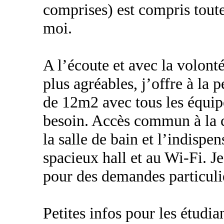
comprises) est compris tout
moi.
A l’écoute et avec la volont
plus agréables, j’offre à la
de 12m2 avec tous les équipe
besoin. Accès commun à la cu
la salle de bain et l’indispe
spacieux hall et au Wi-Fi. Je
pour des demandes particuliè
Petites infos pour les étudi