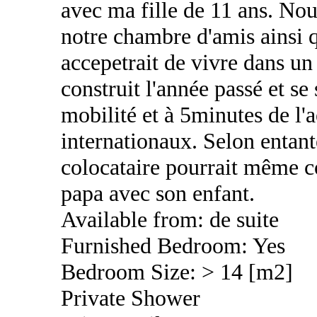
avec ma fille de 11 ans. Nou
notre chambre d'amis ainsi
accepetrait de vivre dans un
construit l'année passé et se 
mobilité et à 5minutes de l'
internationaux. Selon entant
colocataire pourrait même 
papa avec son enfant.
Available from: de suite
Furnished Bedroom: Yes
Bedroom Size: > 14 [m2]
Private Shower