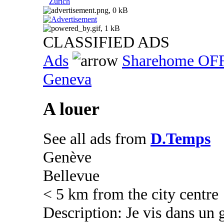
Zurich
CLASSIFIED ADS
Ads
Sharehome OF
Geneva
A louer
See all ads from
D.Temps
Genève
Bellevue
< 5 km from the city centre
Description: Je vis dans un