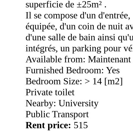
superficie de ±25m² .
Il se compose d'un d'entrée,
équipée, d'un coin de nuit av
d'une salle de bain ainsi qu
intégrés, un parking pour vé
Available from: Maintenant
Furnished Bedroom: Yes
Bedroom Size: > 14 [m2]
Private toilet
Nearby: University
Public Transport
Rent price:
515