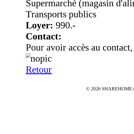
Supermarché (magasin d'ali
Transports publics
Loyer:
990.-
Contact:
Pour avoir accès au contact,
Retour
© 2026 SHAREHOME.CH...