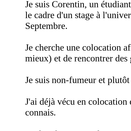
Je suis Corentin, un étudian
le cadre d'un stage à l'univ
Septembre.
Je cherche une colocation af
mieux) et de rencontrer des 
Je suis non-fumeur et plutôt 
J'ai déjà vécu en colocation 
connais.