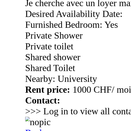
Je cherche avec un loyer 
Desired Availability Date:
Furnished Bedroom: Yes
Private Shower
Private toilet
Shared shower
Shared Toilet
Nearby: University
Rent price:
1000 CHF/ mo
Contact:
>>> Log in to view all conta