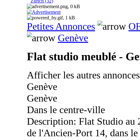
Zurich (32)
Petites Annonces
OF
Genève
Flat studio meublé - G
Afficher les autres annonce
Genève
Genève
Dans le centre-ville
Description: Flat Studio au
de l'Ancien-Port 14, dans le