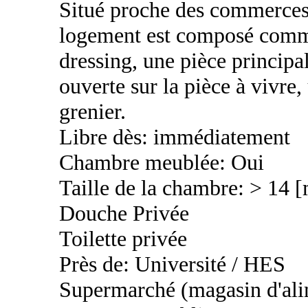
Situé proche des commerces, 
logement est composé comme
dressing, une pièce principa
ouverte sur la pièce à vivre
grenier.
Libre dès: immédiatement
Chambre meublée: Oui
Taille de la chambre: > 14 
Douche Privée
Toilette privée
Près de: Université / HES
Supermarché (magasin d'ali