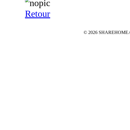
Retour
© 2026 SHAREHOME.CH...