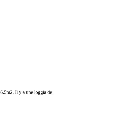
6,5m2. Il y a une loggia de