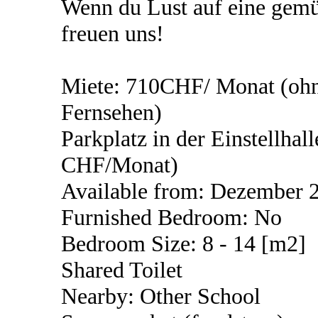
Wenn du Lust auf eine gemü
freuen uns!
Miete: 710CHF/ Monat (ohne
Fernsehen)
Parkplatz in der Einstellha
CHF/Monat)
Available from: Dezember 2
Furnished Bedroom: No
Bedroom Size: 8 - 14 [m2]
Shared Toilet
Nearby: Other School