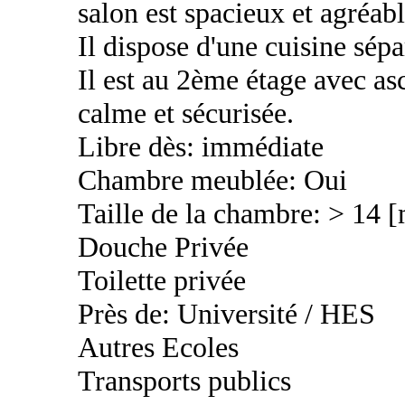
salon est spacieux et agréabl
Il dispose d'une cuisine sép
Il est au 2ème étage avec as
calme et sécurisée.
Libre dès: immédiate
Chambre meublée: Oui
Taille de la chambre: > 14 
Douche Privée
Toilette privée
Près de: Université / HES
Autres Ecoles
Transports publics