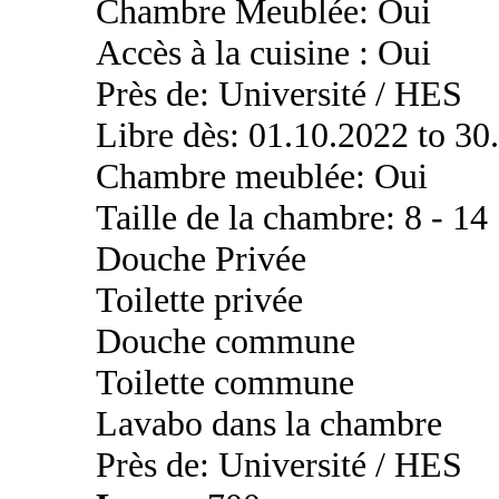
Chambre Meublée: Oui
Accès à la cuisine : Oui
Près de: Université / HES
Libre dès: 01.10.2022 to 30
Chambre meublée: Oui
Taille de la chambre: 8 - 14
Douche Privée
Toilette privée
Douche commune
Toilette commune
Lavabo dans la chambre
Près de: Université / HES