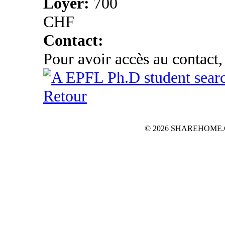
Loyer:
700
CHF
Contact:
Pour avoir accès au contact,
Retour
© 2026 SHAREHOME.CH...