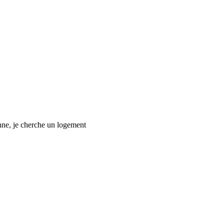
anne, je cherche un logement