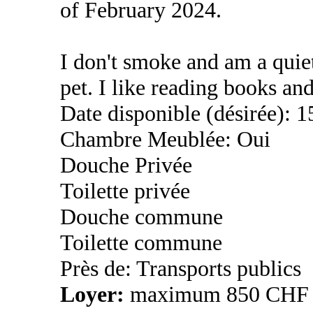
of February 2024.
I don't smoke and am a quiet
pet. I like reading books an
Date disponible (désirée): 
Chambre Meublée: Oui
Douche Privée
Toilette privée
Douche commune
Toilette commune
Près de: Transports publics
Loyer:
maximum 850 CHF