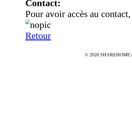
Contact:
Pour avoir accès au contact,
Retour
© 2026 SHAREHOME.CH...