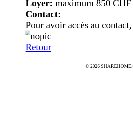
Loyer:
maximum 850 CHF
Contact:
Pour avoir accès au contact,
Retour
© 2026 SHAREHOME.CH...