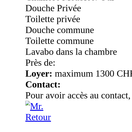
Douche Privée
Toilette privée
Douche commune
Toilette commune
Lavabo dans la chambre
Près de:
Loyer:
maximum 1300 CH
Contact:
Pour avoir accès au contact,
Retour