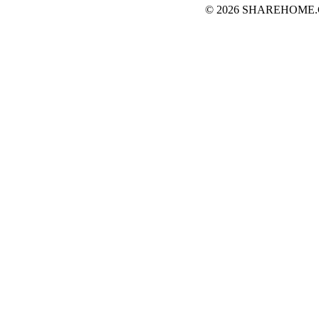
© 2026 SHAREHOME.CH...