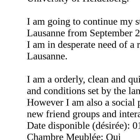
I am going to continue my st
Lausanne from September 2
I am in desperate need of a 
Lausanne.
I am a orderly, clean and qu
and conditions set by the la
However I am also a social p
new friend groups and intera
Date disponible (désirée): 
Chambre Meublée: Oui