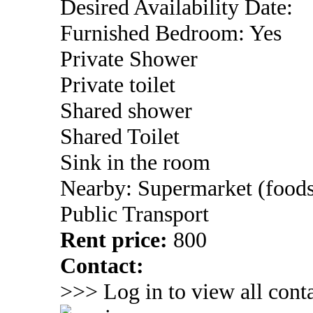
Desired Availability Date:
Furnished Bedroom: Yes
Private Shower
Private toilet
Shared shower
Shared Toilet
Sink in the room
Nearby: Supermarket (foods
Public Transport
Rent price:
800
Contact:
>>> Log in to view all conta