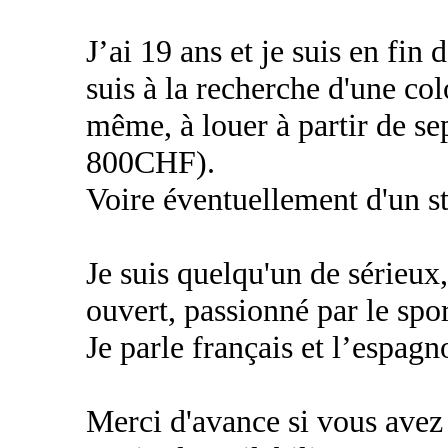
J’ai 19 ans et je suis en fin
suis à la recherche d'une c
même, à louer à partir de s
800CHF).
Voire éventuellement d'un 
Je suis quelqu'un de sérieux
ouvert, passionné par le spor
Je parle français et l’espagn
Merci d'avance si vous avez 