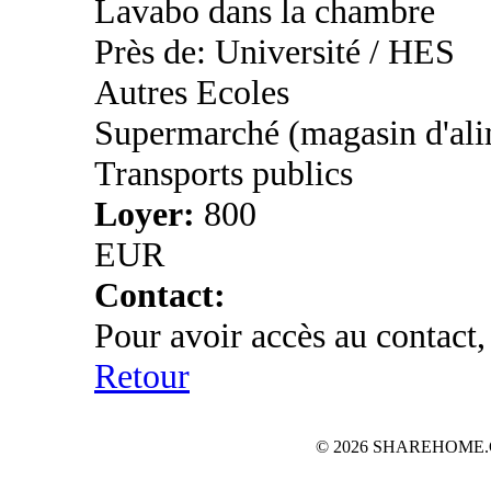
Lavabo dans la chambre
Près de: Université / HES
Autres Ecoles
Supermarché (magasin d'ali
Transports publics
Loyer:
800
EUR
Contact:
Pour avoir accès au contact,
Retour
© 2026 SHAREHOME.CH...