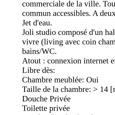
commerciale de la ville. To
commun accessibles. A deux
Jet d'eau.
Joli studio composé d'un hal
vivre (living avec coin cham
bains/WC.
Atout : connexion internet et
Libre dès:
Chambre meublée: Oui
Taille de la chambre: > 14 
Douche Privée
Toilette privée