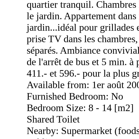
quartier tranquil. Chambres
le jardin. Appartement dan
jardin...idéal pour grillades 
prise TV dans les chambres,
séparés. Ambiance convivial
de l'arrêt de bus et 5 min. 
411.- et 596.- pour la plus 
Available from: 1er août 20
Furnished Bedroom: No
Bedroom Size: 8 - 14 [m2]
Shared Toilet
Nearby: Supermarket (foods