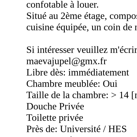
confotable à louer.
Situé au 2ème étage, compos
cuisine équipée, un coin de 
Si intéresser veuillez m'écri
maevajupel@gmx.fr
Libre dès: immédiatement
Chambre meublée: Oui
Taille de la chambre: > 14 
Douche Privée
Toilette privée
Près de: Université / HES