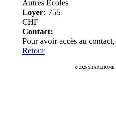
Autres Ecoles
Loyer:
755
CHF
Contact:
Pour avoir accès au contact,
Retour
© 2026 SHAREHOME.CH...