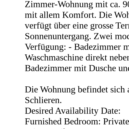
Zimmer-Wohnung mit ca. 90
mit allem Komfort. Die Woh
verfügt über eine grosse Ter
Sonnenuntergang. Zwei mod
Verfügung: - Badezimmer 
Waschmaschine direkt nebe
Badezimmer mit Dusche u
Die Wohnung befindet sich 
Schlieren.
Desired Availability Date:
Furnished Bedroom: Privat