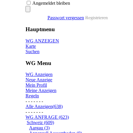
Angemeldet bleiben
Passwort vergessen
Registrieren
Hauptmenu
WG ANZEIGEN
Karte
Suchen
WG Menu
WG Anzeigen
Neue Anzeige
Mein Profil
Meine Anzeigen
Regeln
- - - - - - -
Alle Anzeigen(638)
- - - - - - -
WG ANFRAGE (623)
Schweiz (609)
Aargau (3)