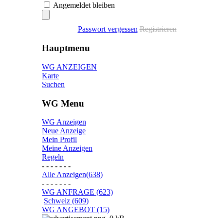
Angemeldet bleiben
Passwort vergessen
Registrieren
Hauptmenu
WG ANZEIGEN
Karte
Suchen
WG Menu
WG Anzeigen
Neue Anzeige
Mein Profil
Meine Anzeigen
Regeln
- - - - - - -
Alle Anzeigen(638)
- - - - - - -
WG ANFRAGE (623)
Schweiz (609)
WG ANGEBOT (15)