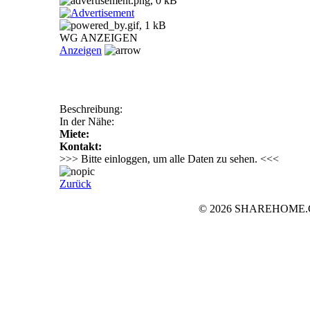
WG ANZEIGEN
Anzeigen
Beschreibung:
In der Nähe:
Miete:
Kontakt:
>>> Bitte einloggen, um alle Daten zu sehen. <<<
Zurück
© 2026 SHAREHOME.CH..